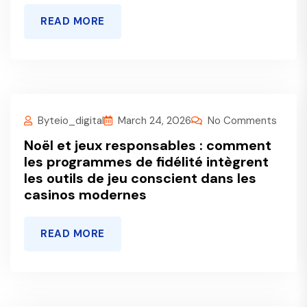
READ MORE
Byteio_digital
March 24, 2026
No Comments
Noël et jeux responsables : comment
les programmes de fidélité intègrent
les outils de jeu conscient dans les
casinos modernes
READ MORE