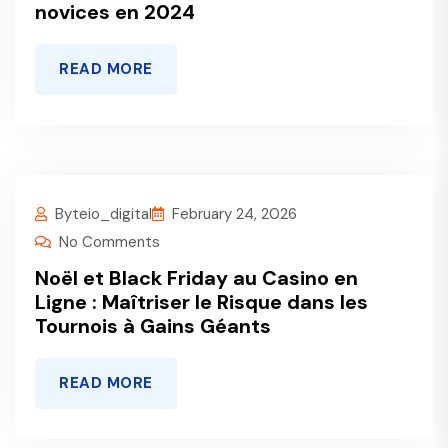
novices en 2024
READ MORE
Byteio_digital
February 24, 2026
No Comments
Noël et Black Friday au Casino en
Ligne : Maîtriser le Risque dans les
Tournois à Gains Géants
READ MORE