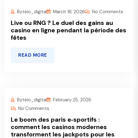
Byteio_digital
March 18, 2026
No Comments
Live ou RNG ? Le duel des gains au
casino en ligne pendant la période des
fêtes
READ MORE
Byteio_digital
February 25, 2026
No Comments
Le boom des paris e‑sportifs :
comment les casinos modernes
transforment les jackpots pour les