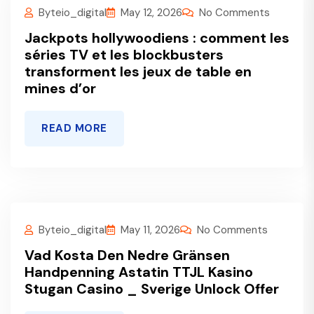
Blog
Byteio_digital
May 12, 2026
No Comments
Jackpots hollywoodiens : comment les
séries TV et les blockbusters
transforment les jeux de table en
mines d’or
READ MORE
Byteio_digital
May 11, 2026
No Comments
Vad Kosta Den Nedre Gränsen
Handpenning Astatin TTJL Kasino
Stugan Casino _ Sverige Unlock Offer