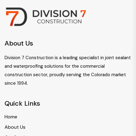
About Us
Division 7 Construction is a leading specialist in joint sealant
and waterproofing solutions for the commercial
construction sector, proudly serving the Colorado market
since 1994.
Quick Links
Home
About Us