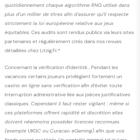
quotidiennement chaque algorithme RNG utilisé dans
plus d’un millier de titres afin d’assurer qu’il respecte
strictement la loi européenne relative aux jeux
équitables.
Ces audits sont rendus publics via leurs sites
partenaires et régulièrement cités dans nos revues
détaillées chez Litzig.Fr.*
Concernant la vérification d’identité… Pendant les
vacances certains joueurs privilégient fortement un
casino en ligne sans verification
afin d’éviter toute
interruption administrative liée aux pièces justificatives
classiques.
Cependant il faut rester vigilant : même si
ces plateformes offrent rapidité et discrétion elles
doivent néanmoins posséder licences reconnues
(exemple UKGC ou Curacao eGaming) afin que vos
fonds soient protégés.
Un contrôle minimal tel qu’une