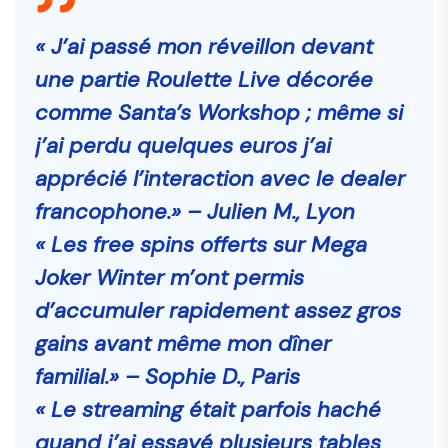
« J’ai passé mon réveillon devant
une partie Roulette Live décorée
comme Santa’s Workshop ; même si
j’ai perdu quelques euros j’ai
apprécié l’interaction avec le dealer
francophone.»
– Julien M., Lyon
« Les free spins offerts sur Mega
Joker Winter m’ont permis
d’accumuler rapidement assez gros
gains avant même mon dîner
familial.»
– Sophie D., Paris
« Le streaming était parfois haché
quand j’ai essayé plusieurs tables