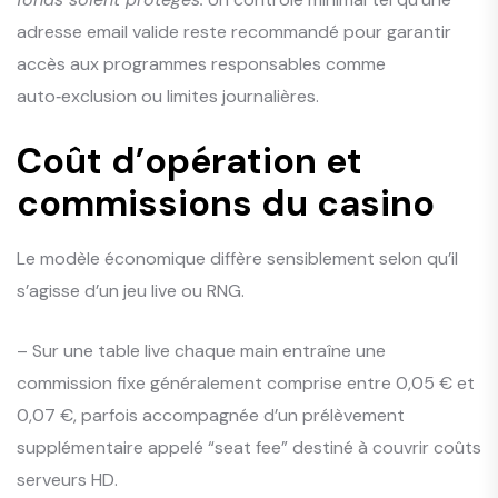
adresse email valide reste recommandé pour garantir
accès aux programmes responsables comme
auto‑exclusion ou limites journalières.
Coût d’opération et
commissions du casino
Le modèle économique diffère sensiblement selon qu’il
s’agisse d’un jeu live ou RNG.
– Sur une table live chaque main entraîne une
commission fixe généralement comprise entre 0,05 € et
0,07 €, parfois accompagnée d’un prélèvement
supplémentaire appelé “seat fee” destiné à couvrir coûts
serveurs HD.