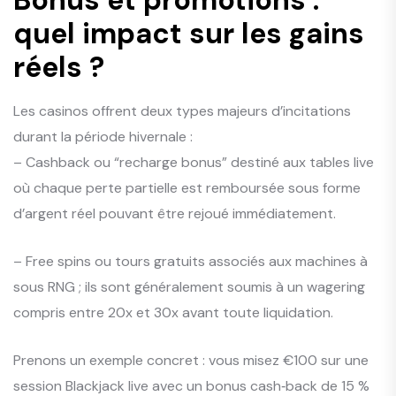
quel impact sur les gains
réels ?
Les casinos offrent deux types majeurs d’incitations
durant la période hivernale :
– Cashback ou “recharge bonus” destiné aux tables live
où chaque perte partielle est remboursée sous forme
d’argent réel pouvant être rejoué immédiatement.
– Free spins ou tours gratuits associés aux machines à
sous RNG ; ils sont généralement soumis à un wagering
compris entre 20x et 30x avant toute liquidation.
Prenons un exemple concret : vous misez €100 sur une
session Blackjack live avec un bonus cash‑back de 15 %