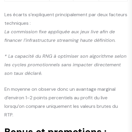
Les écarts s’expliquent principalement par deux facteurs
techniques :
La commission fixe appliquée aux jeux live afin de
financer l’infrastructure streaming haute définition.
* La capacité du RNG à optimiser son algorithme selon
les cycles promotionnels sans impacter directement
son taux déclaré.
En moyenne on observe donc un avantage marginal
d’environ 1–2 points percentiels au profit du live
lorsqu’on compare uniquement les valeurs brutes du
RTP.
Bonus et promotions :