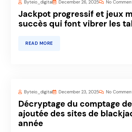
Byteio_digital
December 26, 2025
No Commen
Jackpot progressif et jeux mo
succès qui font vibrer les ta
READ MORE
Byteio_digital
December 23, 2025
No Commen
Décryptage du comptage de c
ajoutée des sites de blackja
année