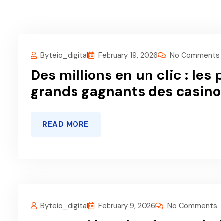
Byteio_digital
February 19, 2026
No Comments
Des millions en un clic : les
grands gagnants des casino
READ MORE
Byteio_digital
February 9, 2026
No Comments