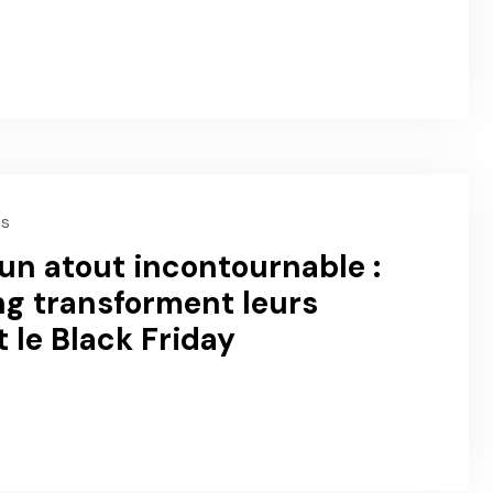
s
 un atout incontournable :
g transforment leurs
t le Black Friday