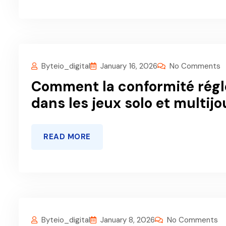
Byteio_digital
January 16, 2026
No Comments
Comment la conformité régle
dans les jeux solo et multij
READ MORE
Byteio_digital
January 8, 2026
No Comments