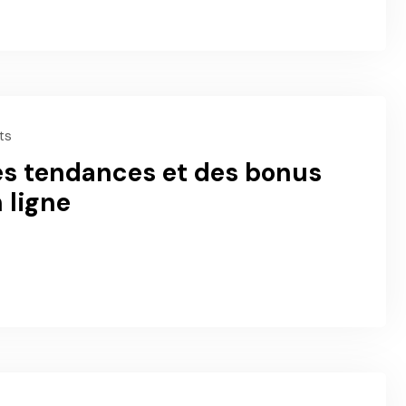
ts
es tendances et des bonus
 ligne