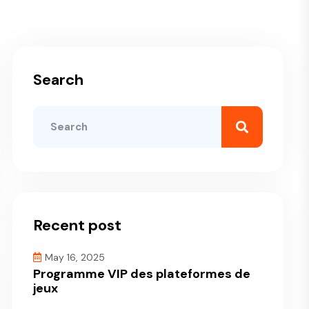
Search
Recent post
May 16, 2025
Programme VIP des plateformes de
jeux