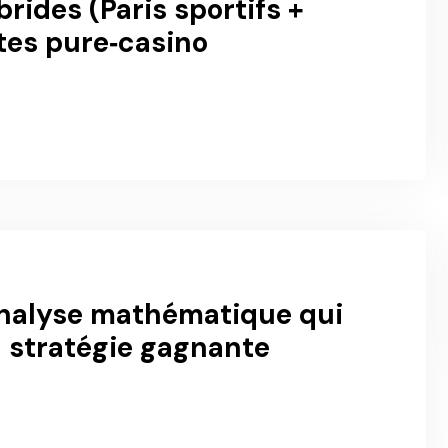
rides (Paris sportifs +
ites pure‑casino
’analyse mathématique qui
n stratégie gagnante