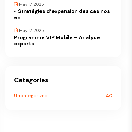
May 17, 2025
« Stratégies d’expansion des casinos
en
May 17, 2025
Programme VIP Mobile – Analyse
experte
Categories
Uncategorized
40