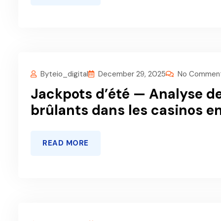
Byteio_digital
December 29, 2025
No Commen
Jackpots d’été — Analyse d
brûlants dans les casinos en
READ MORE