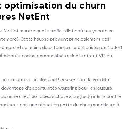
 et optimisation du churn
ères NetEnt
s NetEnt montre que le trafic juillet‑août augmente en
tembre). Cette hausse provient principalement des
comprend au moins deux tournois sponsorisés par NetEnt
dits bonus casino personnalisés selon le statut VIP du
, centré autour du slot
Jackhammer
dont la volatilité
c davantage d’opportunités wagering pour les joueurs
n) observé chez ces joueurs chute alors jusqu’à 18 % contre
nniers – soit une réduction nette du churn supérieure à
vale :