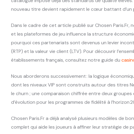
catalogue impose déjà des standards de qualité élevés.
nouveau titre devient rapidement le cœur battant d’un 
Dans le cadre de cet article publié sur Chosen Paris.Fr
et les plateformes de jeu influence la structure économi
pourquoi ces partenariats sont devenus un levier incon
(RTP) et la valeur vie client (LTV). Pour découvrir l’ense
établissements français, consultez notre guide du
casin
Nous aborderons successivement : la logique économique 
dont les niveaux VIP sont construits autour des titres Ne
le churn ; une comparaison chiffrée entre deux groupes d
d’évolution pour les programmes de fidélité à l’horizon 
Chosen Paris.Fr a déjà analysé plusieurs modèles de bo
complet qui aide les joueurs à affiner leur stratégie de pa