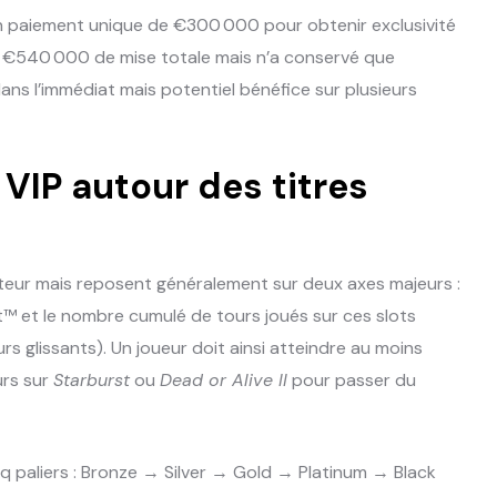
un paiement unique de €300 000 pour obtenir exclusivité
stré €540 000 de mise totale mais n’a conservé que
ans l’immédiat mais potentiel bénéfice sur plusieurs
VIP autour des titres
ateur mais reposent généralement sur deux axes majeurs :
t™ et le nombre cumulé de tours joués sur ces slots
 glissants). Un joueur doit ainsi atteindre au moins
urs sur
Starburst
ou
Dead or Alive II
pour passer du
q paliers : Bronze → Silver → Gold → Platinum → Black