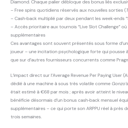
Diamond. Chaque palier débloque des bonus liés exclusi
– Free spins quotidiens réservés aux nouvelles sorties (
– Cash‑back multiplié par deux pendant les week‑ends
– Accès prioritaire aux tournois “Live Slot Challenge” o
supplémentaires
Ces avantages sont souvent présentés sous forme d’une 
joueur – une incitation psychologique forte qui pousse à
que sur d’autres fournisseurs concurrents comme Pragm
L’impact direct sur l’Average Revenue Per Paying User (A
dédié à une machine à sous très volatile comme
Gonzo’
était estimé à €68 par mois ; après avoir atteint le niv
bénéficie désormais d’un bonus cash‑back mensuel équiv
supplémentaires – ce qui porte son ARPPU réel à près 
trois semaines.