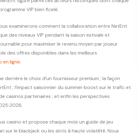
 NetEnt figure parmi ces acteurs historiques dont chaque
programme VIP bien ficelé.
, nous examinerons comment la collaboration entre NetEnt
que des niveaux VIP pendant la saison estivale et
tournable pour maximiser le revenu moyen par joueur
mble des offres disponibles dans les meilleurs
o en ligne
.
derrière le choix d’un fournisseur premium ; la façon
tEnt ; l’impact saisonnier du summer‑boost sur le trafic et
e casinos partenaires ; et enfin les perspectives
2025‑2026.
nus casino et propose chaque mois un guide de jeu
ri sur le blackjack ou les slots à haute volatilité. Nous