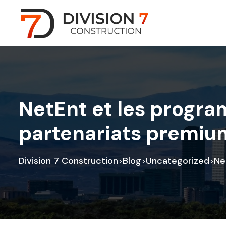
NetEnt et les progr
partenariats premium
Division 7 Construction
Blog
Uncategorized
Ne
>
>
>