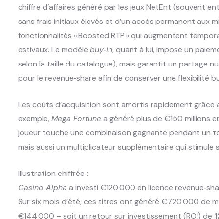
chiffre d’affaires généré par les jeux NetEnt (souvent entr
sans frais initiaux élevés et d’un accès permanent aux 
fonctionnalités « Boosted RTP » qui augmentent tempor
estivaux. Le modèle
buy‑in
, quant à lui, impose un pai
selon la taille du catalogue), mais garantit un partage 
pour le revenue‑share afin de conserver une flexibilité 
Les coûts d’acquisition sont amortis rapidement grâce a
exemple,
Mega Fortune
a généré plus de €150 millions e
joueur touche une combinaison gagnante pendant un tour
mais aussi un multiplicateur supplémentaire qui stimule
Illustration chiffrée :
Casino Alpha
a investi €120 000 en licence revenue‑shar
Sur six mois d’été, ces titres ont généré €720 000 de m
€144 000 – soit un retour sur investissement (ROI) de
1