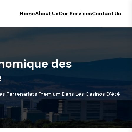
Home
About Us
Our Services
Contact Us
onomique des
é
s Partenariats Premium Dans Les Casinos D’été