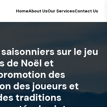
Home
About Us
Our Services
Contact Us
 saisonniers sur le jeu
s de Noël et
 promotion des
on des joueurs et
des traditions