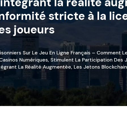
intégrant la réalité au
formité stricte à la li
des joueurs
Saisonniers Sur Le Jeu En Ligne Français – Comment L
asinos Numériques, Stimulent La Participation Des J
tégrant La Réalité Augmentée, Les Jetons Blockchai