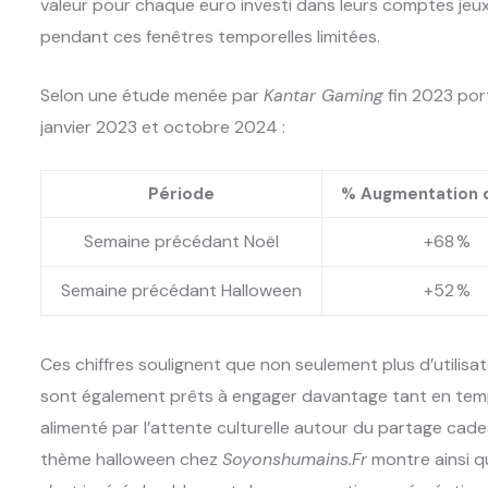
valeur pour chaque euro investi dans leurs comptes jeu
pendant ces fenêtres temporelles limitées.
Selon une étude menée par
Kantar Gaming
fin 2023 port
janvier 2023 et octobre 2024 :
Période
% Augmentation d
Semaine précédant Noël
+68 %
Semaine précédant Halloween
+52 %
Ces chiffres soulignent que non seulement plus d’utilisat
sont également prêts à engager davantage tant en tem
alimenté par l’attente culturelle autour du partage cad
thème halloween chez
Soyonshumains.Fr
montre ainsi qu