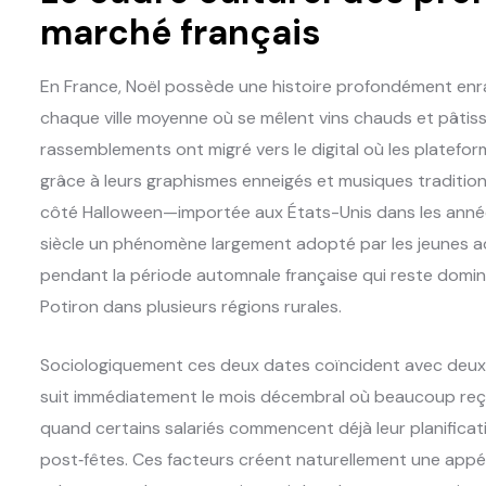
marché français
En France, Noël possède une histoire profondément enra
chaque ville moyenne où se mêlent vins chauds et pâtis
rassemblements ont migré vers le digital où les platef
grâce à leurs graphismes enneigés et musiques traditionn
côté Halloween—importée aux États-Unis dans les anné
siècle un phénomène largement adopté par les jeunes a
pendant la période automnale française qui reste dominé
Potiron dans plusieurs régions rurales.
Sociologiquement ces deux dates coïncident avec deux 
suit immédiatement le mois décembral où beaucoup reçoi
quand certains salariés commencent déjà leur planificat
post‑fêtes. Ces facteurs créent naturellement une appé