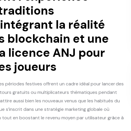
traditions
intégrant la réalité
s blockchain et une
la licence ANJ pour
des joueurs
 périodes festives offrent un cadre idéal pour lancer des
, tours gratuits ou multiplicateurs thématiques pendant
 attire aussi bien les nouveaux venus que les habitués du
e s’inscrit dans une stratégie marketing globale où
tout en boostant le revenu moyen par utilisateur grâce à