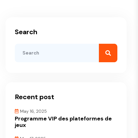
Search
Recent post
May 16, 2025
Programme VIP des plateformes de
jeux