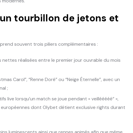
es modernes.
un tourbillon de jetons et
nd souvent trois piliers complémentaires :
nettes réalisées entre le premier jour ouvrable du mois
stmas Carol”, “Renne Doré” ou “Neige Éternelle”, avec un
nal ;
 live lorsqu’un match se joue pendant « veillééééé“ »,
 européennes dont Olybet détient exclusive rights durant
ins luminescents ainsi que rennes animés afin que même